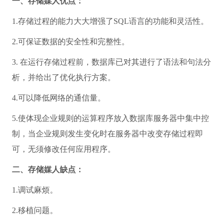
一、存储媒人优点：
1.存储过程的能力大大增强了SQL语言的功能和灵活性。
2.可保证数据的安全性和完整性。
3. 在运行存储过程前，数据库已对其进行了语法和句法分
析，并给出了优化执行方案。
4.可以降低网络的通信量。
5.使体现企业规则的运算程序放入数据库服务器中集中控
制，当企业规则发生变化时在服务器中改变存储过程即
可，无须修改任何应用程序。
二、存储媒人缺点：
1.调试麻烦。
2.移植问题。