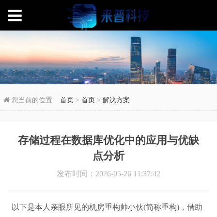
存储过程在数据库优化
您当前的位置:
首页
>
首页
>
解决方案
存储过程在数据库优化中的应用与优缺
点分析
发布时间：2026-05-26 11:37:42
以下是本人亲眼所见的机房重构帅小伙(简称重构)，借助