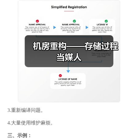
3.重新编译问题。
4.大量使用维护麻烦。
三、示例：