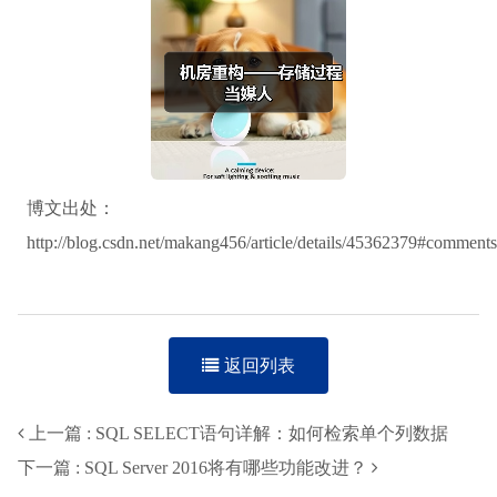
博文出处：
http://blog.csdn.net/makang456/article/details/45362379#comments
返回列表
上一篇 : SQL SELECT语句详解：如何检索单个列数据
下一篇 : SQL Server 2016将有哪些功能改进？