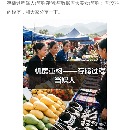
存储过程媒人(简称存储)与数据库大美女(简称：库)交往
的经历，和大家分享一下。