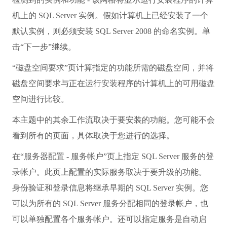
机上的 SQL Server 实例。假如计算机上已经安装了一个
默认实例，则必须安装 SQL Server 2008 的命名实例。单
击“下一步”继续。
“磁盘空间要求”页计算指定的功能所需的磁盘空间，并将
磁盘空间要求与正在运行安装程序的计算机上的可用磁盘
空间进行比较。
本主题中的其余工作流取决于要安装的功能。您可能不会
看到所有的页面，具体取决于您进行的选择。
在“服务器配置 - 服务帐户”页上指定 SQL Server 服务的登
录帐户。此页上配置的实际服务取决于要升级的功能。
身份验证和登录信息将继承早期的 SQL Server 实例。您
可以为所有的 SQL Server 服务分配相同的登录帐户，也
可以单独配置各个服务帐户。还可以指定服务是自动启