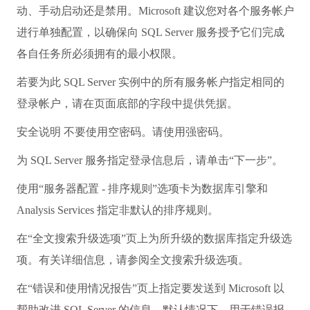
动、手动启动还是禁用。Microsoft 建议您对各个服务帐户
进行单独配置，以确保向 SQL Server 服务授予它们完成
各自任务所必须拥有的最小权限。
若要为此 SQL Server 实例中的所有服务帐户指定相同的
登录帐户，请在页面底部的字段中提供凭据。
安全说明 不要使用空密码。请使用强密码。
为 SQL Server 服务指定登录信息后，请单击“下一步”。
使用“服务器配置 - 排序规则”选项卡为数据库引擎和
Analysis Services 指定非默认的排序规则。
在“全文搜索升级选项”页上为所升级的数据库指定升级选
项。有关详细信息，请参阅全文搜索升级选项。
在“错误和使用情况报告”页上指定要发送到 Microsoft 以
帮助改进 SQL Server 的信息。默认情况下，用于错误报