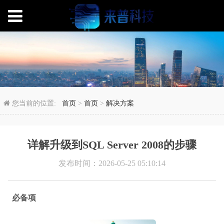
详解升级到SQL Server 
您当前的位置:
首页
>
首页
>
解决方案
详解升级到SQL Server 2008的步骤
发布时间：2026-05-25 05:10:14
必备项