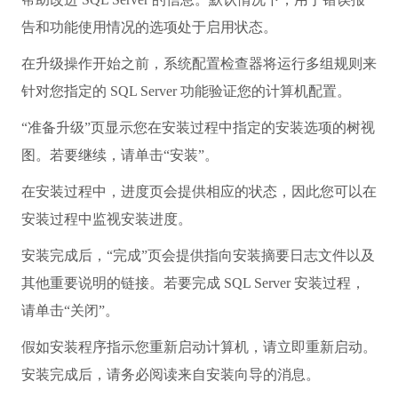
告和功能使用情况的选项处于启用状态。
在升级操作开始之前，系统配置检查器将运行多组规则来
针对您指定的 SQL Server 功能验证您的计算机配置。
“准备升级”页显示您在安装过程中指定的安装选项的树视
图。若要继续，请单击“安装”。
在安装过程中，进度页会提供相应的状态，因此您可以在
安装过程中监视安装进度。
安装完成后，“完成”页会提供指向安装摘要日志文件以及
其他重要说明的链接。若要完成 SQL Server 安装过程，
请单击“关闭”。
假如安装程序指示您重新启动计算机，请立即重新启动。
安装完成后，请务必阅读来自安装向导的消息。