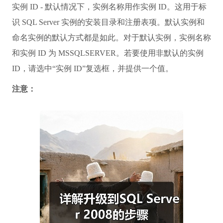
实例 ID - 默认情况下，实例名称用作实例 ID。这用于标
识 SQL Server 实例的安装目录和注册表项。默认实例和
命名实例的默认方式都是如此。对于默认实例，实例名称
和实例 ID 为 MSSQLSERVER。若要使用非默认的实例
ID，请选中“实例 ID”复选框，并提供一个值。
注意：