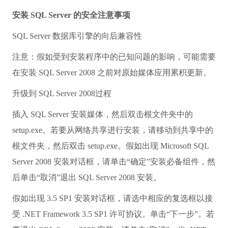
安装 SQL Server 的安全注意事项
SQL Server 数据库引擎的向后兼容性
注意：假如受到安装程序中的已知问题的影响，可能需要
在安装 SQL Server 2008 之前对原始媒体应用累积更新。
升级到 SQL Server 2008过程
插入 SQL Server 安装媒体，然后双击根文件夹中的
setup.exe。若要从网络共享进行安装，请移动到共享中的
根文件夹，然后双击 setup.exe。假如出现 Microsoft SQL
Server 2008 安装对话框，请单击“确定”安装必备组件，然
后单击“取消”退出 SQL Server 2008 安装。
假如出现 3.5 SP1 安装对话框，请选中相应的复选框以接
受 .NET Framework 3.5 SP1 许可协议。单击“下一步”。若