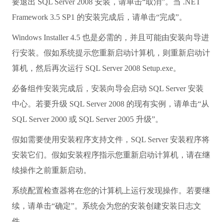
要退出 SQL Server 2008 安装，请单击“取消”。当 .NET
Framework 3.5 SP1 的安装完成后，请单击“完成”。
Windows Installer 4.5 也是必需的，并且可能由安装向导进
行安装。假如系统提示您重新启动计算机，则重新启动计
算机，然后再次运行 SQL Server 2008 Setup.exe。
必备组件安装完成后，安装向导会启动 SQL Server 安装
中心。若要升级 SQL Server 2008 的现有实例，请单击“从
SQL Server 2000 或 SQL Server 2005 升级”。
假如需要使用安装程序支持文件，SQL Server 安装程序将
安装它们。假如安装程序指示您重新启动计算机，请在继
续操作之前重新启动。
系统配置检查器将在您的计算机上运行发现操作。若要继
续，请单击“确定”。系统会为您的安装创建安装日志文
件。