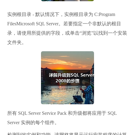
实例根目录 - 默认情况下，实例根目录为 C:Program
FilesMicrosoft SQL Server。若要指定一个非默认的根目
录，请使用所提供的字段，或单击“浏览”以找到一个安装
文件夹。
所有 SQL Server Service Pack 和升级都将应用于 SQL
Server 实例的每个组件。
检测到的实例和功能 - 该网格将显示运行安装程序的计算