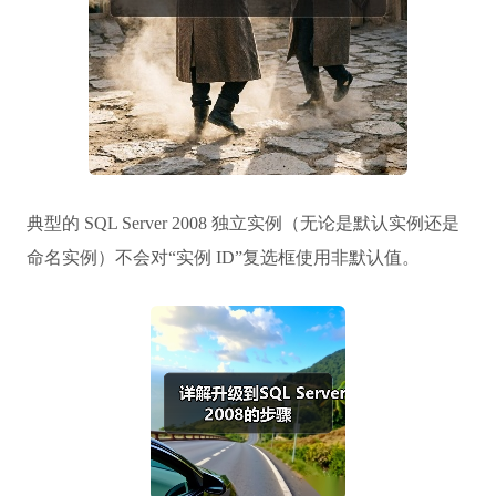
典型的 SQL Server 2008 独立实例（无论是默认实例还是
命名实例）不会对“实例 ID”复选框使用非默认值。