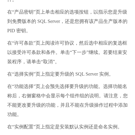
在“产品密钥”页上单击相应的选项按钮，以指示您是升级
到免费版本的 SQL Server，还是您拥有该产品生产版本的
PID 密钥。
在“许可条款”页上阅读许可协议，然后选中相应的复选框
以接受许可条款和条件。单击“下一步”继续。若要结束安
装程序，请单击“取消”。
在“选择实例”页上指定要升级的 SQL Server 实例。
在“功能选择”页上会预先选择要升级的功能。选择功能名
称后，右侧窗格中会显示每个组件组的说明。请注意，您
不能更改要升级的功能，并且不能在升级操作过程中添加
功能。
在“实例配置”页上指定是安装默认实例还是命名实例。