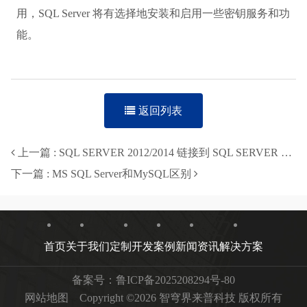
用，SQL Server 将有选择地安装和启用一些密钥服务和功
能。
返回列表
上一篇 : SQL SERVER 2012/2014 链接到 SQL SERVER 2000的各种坑
下一篇 : MS SQL Server和MySQL区别
首页
关于我们
定制开发
案例
新闻资讯
解决方案
备案号：
鲁ICP备2025208294号-80
网站地图
Copyright ©2026 智穹界来普科技 版权所有