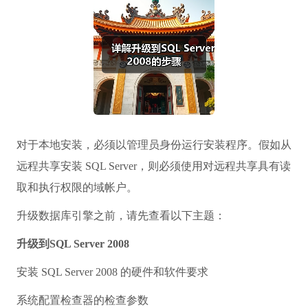
对于本地安装，必须以管理员身份运行安装程序。假如从
远程共享安装 SQL Server，则必须使用对远程共享具有读
取和执行权限的域帐户。
升级数据库引擎之前，请先查看以下主题：
升级到SQL Server 2008
安装 SQL Server 2008 的硬件和软件要求
系统配置检查器的检查参数