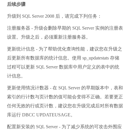
后续步骤
升级到 SQL Server 2008 后，请完成下列任务：
注册服务器 - 升级会删除早期的 SQL Server 实例的注册表
设置。升级之后，必须重新注册服务器。
更新统计信息 - 为了帮助优化查询性能，建议您在升级之
后更新所有数据库的统计信息。使用 sp_updatestats 存储
过程可以更新 SQL Server 数据库中用户定义的表中的统
计信息。
更新使用情况计数器 - 在 SQL Server 的早期版本中，表和
索引的行计数与页计数的值可能会变得不正确。若要更正
任何无效的行或页计数，建议您在升级完成后对所有数据
库运行 DBCC UPDATEUSAGE。
配置新安装的 SQL Server - 为了减少系统的可攻击外围应