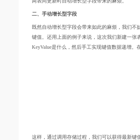
两表间更新时自动增长型字段带来的麻烦。
二、手动增长型字段
既然自动增长型字段会带来如此的麻烦，我们不
键值。还用上面的例子来说，这次我们新建一张表叫IntK
KeyValue是什么，然后手工实现键值数据递增。
这样，通过调用存储过程，我们可以获得最新键值