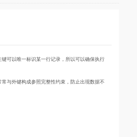
主键可以唯一标识某一行记录，所以可以确保执行
常常与外键构成参照完整性约束，防止出现数据不