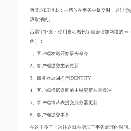
听棠.NET指出：主档放在事务中提交时，通过@
滚取消的。
吕震宇补充：使用自动增长字段会增加网络的roun
例）：
1、客户端发送开始事务命令
2、客户端提交主表更新
3、服务器返回@@IDENTITY
4、客户端根据返回的主键更新从表缓冲
5、客户端将从表提交服务器更新
6、客户端提交事务
在这里多了一次往返就会增加了事务处理的时间