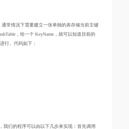
，通常情况下需要建立一张单独的表存储当前主键
hTable，给一个 KeyName，就可以知道目前的
自动进行。代码如下：
段，我们的程序可以由以下几步来实现：首先调用