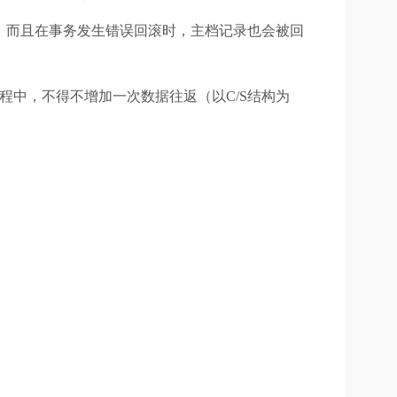
键用，而且在事务发生错误回滚时，主档记录也会被回
新过程中，不得不增加一次数据往返（以C/S结构为