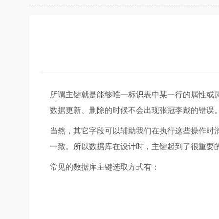
所谓主键就是能够唯一标识表中某一行的属性或
数据更新、删除的时候不会出现张冠李戴的错误
当然，其它字段可以辅助我们在执行这些操作时
一致。所以数据库在设计时，主键起到了很重要
常见的数据库主键选取方式有：