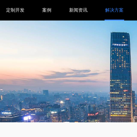
定制开发
案例
新闻资讯
解决方案
键和自动编号问题