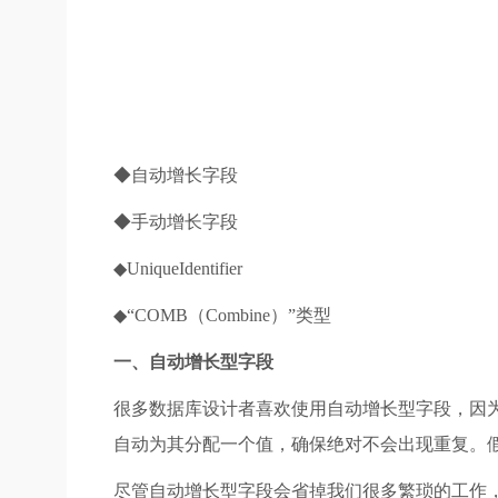
◆自动增长字段
◆手动增长字段
◆UniqueIdentifier
◆“COMB（Combine）”类型
一、自动增长型字段
很多数据库设计者喜欢使用自动增长型字段，因
自动为其分配一个值，确保绝对不会出现重复。假如使
尽管自动增长型字段会省掉我们很多繁琐的工作