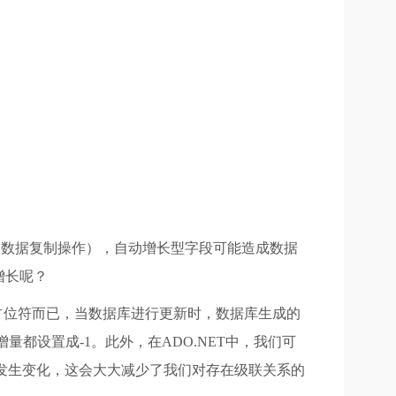
间的数据复制操作），自动增长型字段可能造成数据
增长呢？
是个占位符而已，当数据库进行更新时，数据库生成的
量都设置成-1。此外，在ADO.NET中，我们可
自动发生变化，这会大大减少了我们对存在级联关系的