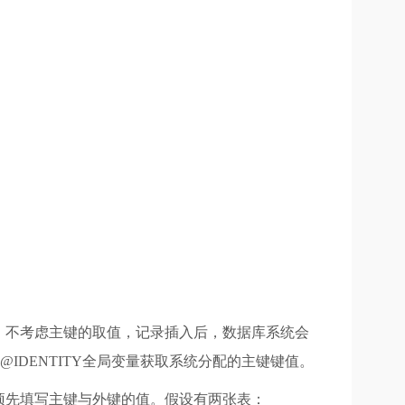
，不考虑主键的取值，记录插入后，数据库系统会
@IDENTITY全局变量获取系统分配的主键键值。
预先填写主键与外键的值。假设有两张表：