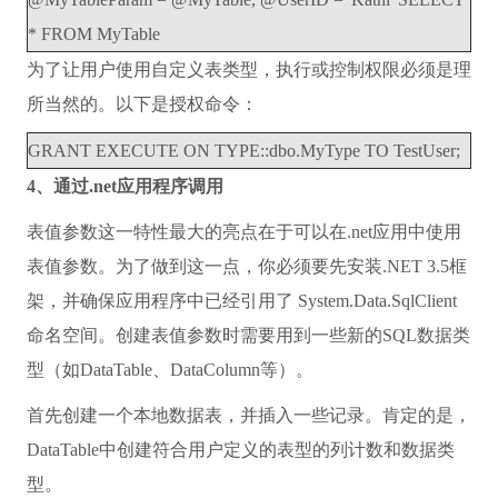
* FROM MyTable
为了让用户使用自定义表类型，执行或控制权限必须是理
所当然的。以下是授权命令：
GRANT EXECUTE ON TYPE::dbo.MyType TO TestUser;
4、通过.net应用程序调用
表值参数这一特性最大的亮点在于可以在.net应用中使用
表值参数。为了做到这一点，你必须要先安装.NET 3.5框
架，并确保应用程序中已经引用了 System.Data.SqlClient
命名空间。创建表值参数时需要用到一些新的SQL数据类
型（如DataTable、DataColumn等）。
首先创建一个本地数据表，并插入一些记录。肯定的是，
DataTable中创建符合用户定义的表型的列计数和数据类
型。