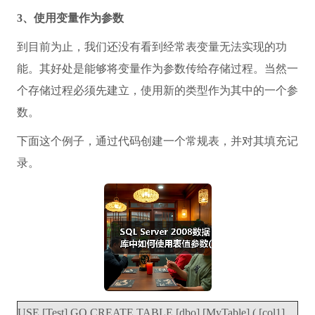
3、使用变量作为参数
到目前为止，我们还没有看到经常表变量无法实现的功
能。其好处是能够将变量作为参数传给存储过程。当然一
个存储过程必须先建立，使用新的类型作为其中的一个参
数。
下面这个例子，通过代码创建一个常规表，并对其填充记
录。
USE [Test] GO CREATE TABLE [dbo].[MyTable] ( [col1]