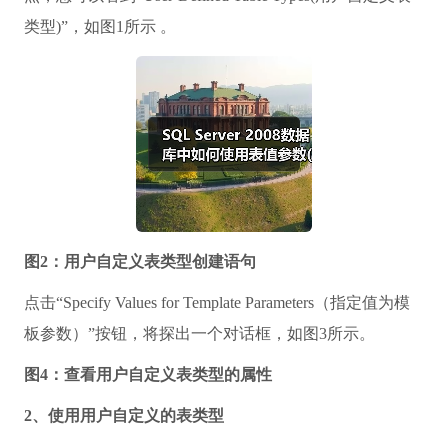
类型)”，如图1所示 。
图2：用户自定义表类型创建语句
点击“Specify Values for Template Parameters（指定值为模
板参数）”按钮，将探出一个对话框，如图3所示。
图4：查看用户自定义表类型的属性
2、使用用户自定义的表类型