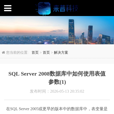
SQL Server 2008
您当前的位置:
首页
>
首页
>
解决方案
SQL Server 2008数据库中如何使用表值
参数(1)
发布时间：2026-05-13 20:35:02
在SQL Server 2005或更早的版本中的数据库中，表变量是