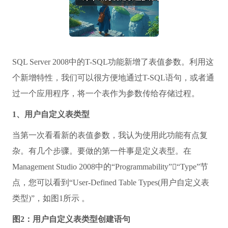
SQL Server 2008中的T-SQL功能新增了表值参数。利用这
个新增特性，我们可以很方便地通过T-SQL语句，或者通
过一个应用程序，将一个表作为参数传给存储过程。
1、用户自定义表类型
当第一次看看新的表值参数，我认为使用此功能有点复
杂。有几个步骤。要做的第一件事是定义表型。在
Management Studio 2008中的“Programmability”“Type”节
点，您可以看到“User-Defined Table Types(用户自定义表
类型)”，如图1所示 。
图2：用户自定义表类型创建语句