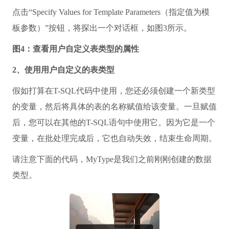
点击“Specify Values for Template Parameters（指定值为模
板参数）”按钮，将探出一个对话框，如图3所示。
图4：查看用户自定义表类型的属性
2、使用用户自定义的表类型
假如打算在T-SQL代码中使用，您还必须创建一个新类型
的变量，然后将具体的表的名称赋值给该变量。一旦赋值
后，您可以在其他的T-SQL语句中使用它。因为它是一个
变量，在批处理完成后，它也自动失效，结束生命周期。
请注意下面的代码，MyType是我们之前刚刚创建的数据
类型。