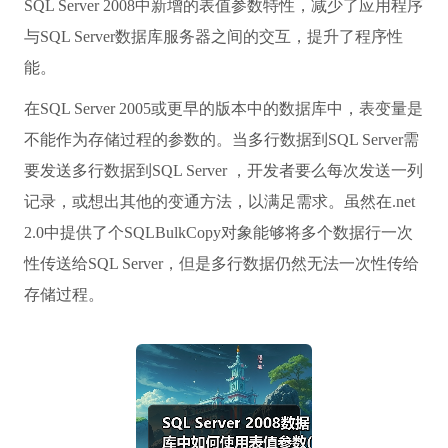
SQL Server 2008中新增的表值参数特性，减少了应用程序
与SQL Server数据库服务器之间的交互，提升了程序性
能。
在SQL Server 2005或更早的版本中的数据库中，表变量是
不能作为存储过程的参数的。当多行数据到SQL Server需
要发送多行数据到SQL Server ，开发者要么每次发送一列
记录，或想出其他的变通方法，以满足需求。虽然在.net
2.0中提供了个SQLBulkCopy对象能够将多个数据行一次
性传送给SQL Server，但是多行数据仍然无法一次性传给
存储过程。