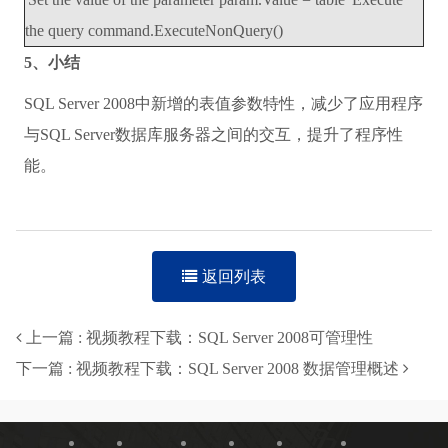
the query command.ExecuteNonQuery()
5、小结
SQL Server 2008中新增的表值参数特性，减少了应用程序
与SQL Server数据库服务器之间的交互，提升了程序性
能。
返回列表
上一篇 : 视频教程下载：SQL Server 2008可管理性
下一篇 : 视频教程下载：SQL Server 2008 数据管理概述