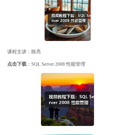
课程主讲：陈亮
点击下载
：SQL Server 2008 性能管理