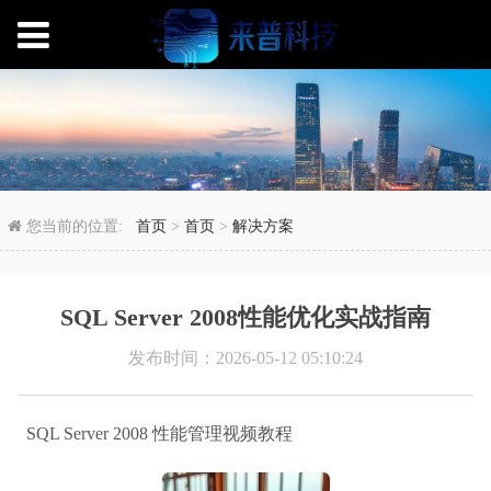
SQL Server 2008性
您当前的位置:
首页
>
首页
>
解决方案
SQL Server 2008性能优化实战指南
发布时间：2026-05-12 05:10:24
SQL Server 2008 性能管理视频教程