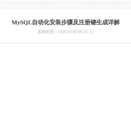
MySQL自动化安装步骤及注册键生成详解
发布时间：2026-05-07 05:51:11