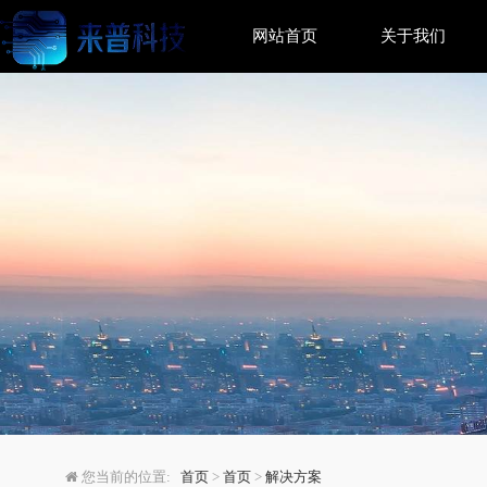
网站首页
关于我们
MySQL自动化安装步
您当前的位置:
首页
>
首页
>
解决方案