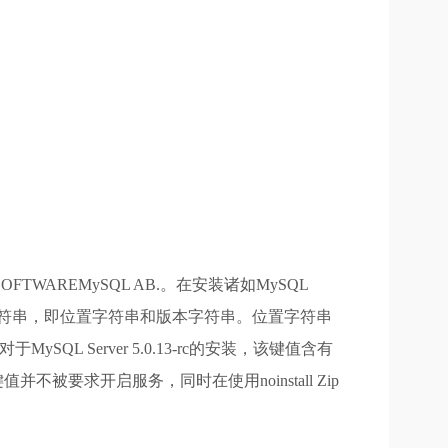
TWAREMySQL AB.。在安装诸如MySQL
个字符串，即位置字符串和版本字符串。位置字符串
MySQL Server 5.0.13-rc的安装，该键值含有
被要求开启服务，同时在使用noinstall Zip