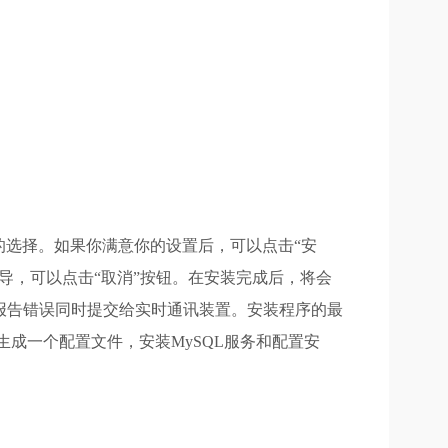
选择。如果你满意你的设置后，可以点击“安
装向导，可以点击“取消”按钮。在安装完成后，将会
l.com报告错误同时提交给实时通讯装置。安装程序的最
成一个配置文件，安装MySQL服务和配置安