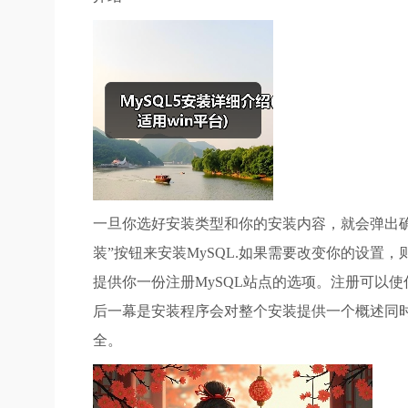
一旦你选好安装类型和你的安装内容，就会弹出
装”按钮来安装MySQL.如果需要改变你的设置，
提供你一份注册MySQL站点的选项。注册可以使你访问f
后一幕是安装程序会对整个安装提供一个概述同时
全。