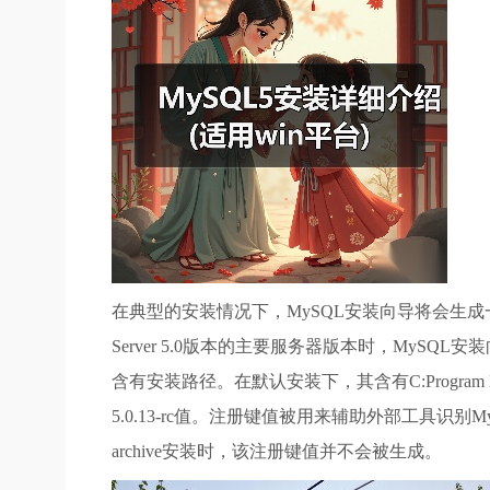
在典型的安装情况下，MySQL安装向导将会生成一个Wi
Server 5.0版本的主要服务器版本时，My
含有安装路径。在默认安装下，其含有C:Program File
5.0.13-rc值。注册键值被用来辅助外部工具识别
archive安装时，该注册键值并不会被生成。