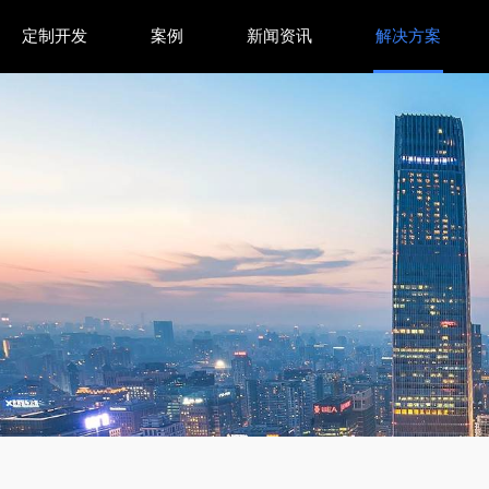
定制开发
案例
新闻资讯
解决方案
骤及注册键生成详解