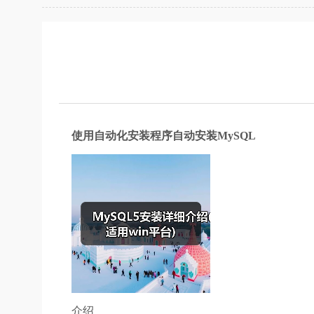
使用自动化安装程序自动安装MySQL
介绍