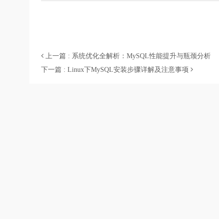
上一篇 : 系统优化全解析：MySQL性能提升与瓶颈分析
下一篇 : Linux下MySQL安装步骤详解及注意事项