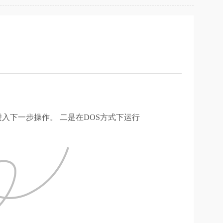
接进入下一步操作。 二是在DOS方式下运行