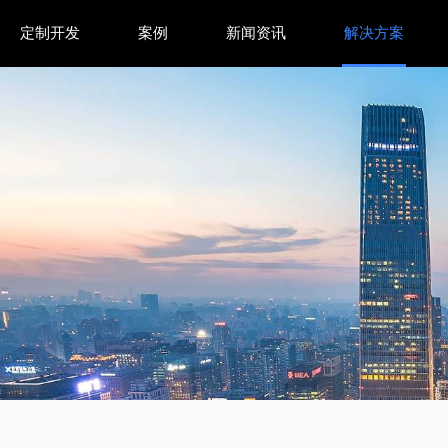
定制开发
案例
新闻资讯
解决方案
互界面操作指南