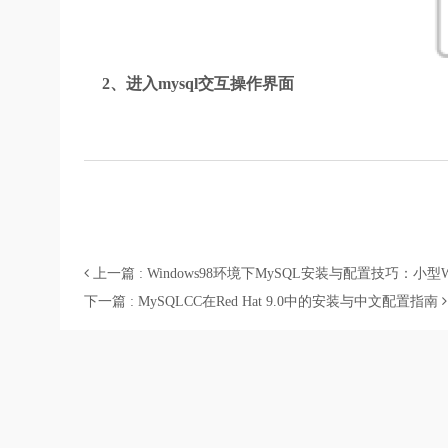
2、进入mysql交互操作界面
上一篇 : Windows98环境下MySQL安装与配置技巧：小
下一篇 : MySQLCC在Red Hat 9.0中的安装与中文配置指南