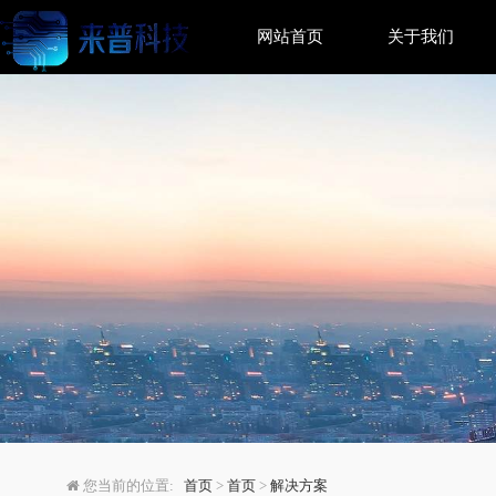
网站首页
关于我们
MySQL启动方法及交
您当前的位置:
首页
>
首页
>
解决方案