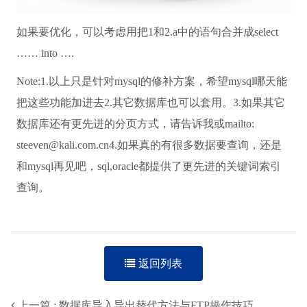
如果要优化，可以考虑用把1和2.a中的语句合并成select
…… into ….
Note:1.以上只是针对mysql的修补方案，希望mysql哪天能
把这些功能加进去2.其它数据库也可以套用。3.如果其它
数据库还有更先进的分页方式，请告诉我或mailto:
steeven@kali.com.cn4.如果真的有很多数据要查询，还是
和mysql再见吧，sql,oracle都提供了更先进的关键词索引
查询。
返回列表
上一篇 : 数据库导入导出替代方法与FTP操作技巧