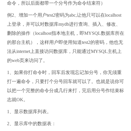
命令，所以后面都带一个分号作为命令结束符）
例2、增加一个用户test2密码为abc,让他只可以在localhost
上登录，并可以对数据库mydb进行查询、插入、修改、
删除的操作（localhost指本地主机，即MYSQL数据库所在
的那台主机），这样用户即使用知道test2的密码，他也无
法从internet上直接访问数据库，只能通过MYSQL主机上
的web页来访问了。
1、如果你打命令时，回车后发现忘记加分号，你无须重
打一遍命令，只要打个分号回车就可以了。也就是说你可
以把一个完整的命令分成几行来打，完后用分号作结束标
志就OK。
1、显示数据库列表。
2、显示库中的数据表：