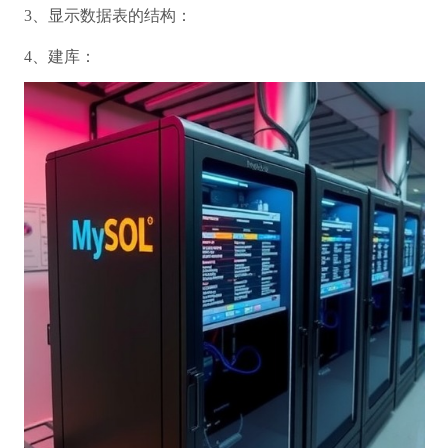
3、显示数据表的结构：
4、建库：