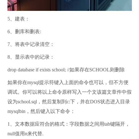
5、建表：
6、删库和删表:
7、将表中记录清空：
8、显示表中的记录：
drop database if exists school; //如果存在SCHOOL则删除
如果你在mysql提示符键入上面的命令也可以，但不方便
调试。你可以将以上命令原样写入一个文该篇文章件中假
设为school.sql，然后复制到c:下，并在DOS状态进入目录
mysqlbin，然后键入以下命令：
1、文本数据应符合的格式：字段数据之间用tab键隔开，
null值用n来代替.