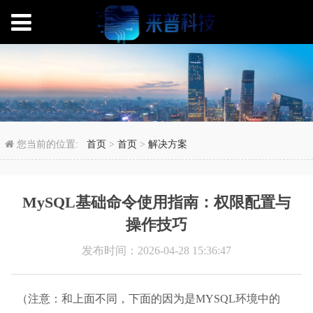
MySQL基础命令使用
您当前的位置:
首页
>
首页
>
解决方案
MySQL基础命令使用指南：权限配置与
操作技巧
发布时间：2026-04-28 15:36:47
（注意：和上面不同，下面的因为是MYSQL环境中的