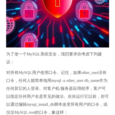
为了使一个MySQL系统安全，强烈要求你考虑下列建
议：
对所有MySQL用户使用口令。记住，如果other_user没有
口令，任何人能简单地用mysql -u other_user db_name作为
任何其它的人登录。对客户机/服务器应用程序，客户可
以指定任何用户名是常见的做法。在你运行它以前，你可
以通过编辑mysql_install_db脚本改变所有用户的口令，或
仅仅MySQL root的口令，象这样：