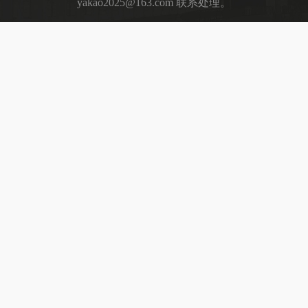
yakao2025@163.com 联系处理。