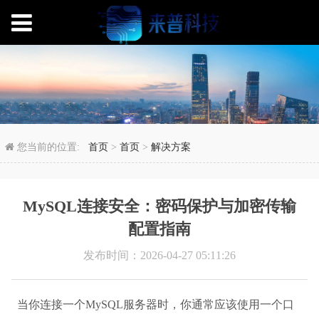
MySQL连接安全：密
您当前的位置:
首页
>
首页
>
解决方案
MySQL连接安全：密码保护与加密传输
配置指南
发布时间：2026-04-27 05:11:26
当你连接一个MySQL服务器时，你通常应该使用一个口