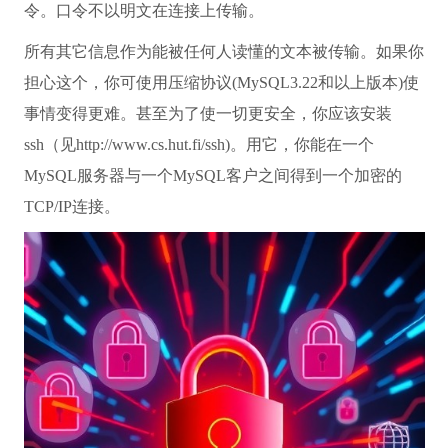
令。口令不以明文在连接上传输。
所有其它信息作为能被任何人读懂的文本被传输。如果你
担心这个，你可使用压缩协议(MySQL3.22和以上版本)使
事情变得更难。甚至为了使一切更安全，你应该安装
ssh（见http://www.cs.hut.fi/ssh)。用它，你能在一个
MySQL服务器与一个MySQL客户之间得到一个加密的
TCP/IP连接。