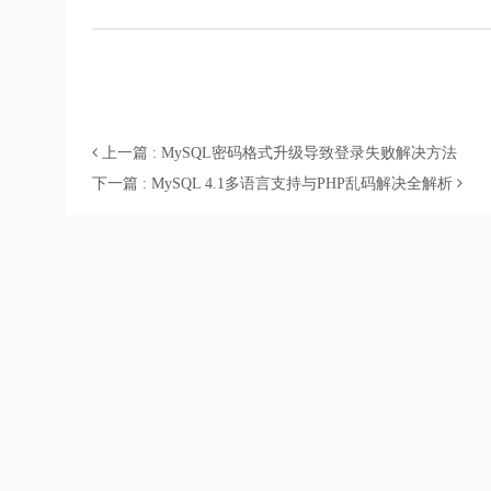
上一篇 : MySQL密码格式升级导致登录失败解决方法
下一篇 : MySQL 4.1多语言支持与PHP乱码解决全解析