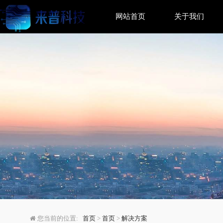
网站首页
关于我们
自动数据库备份脚本：
您当前的位置:
首页
>
首页
>
解决方案