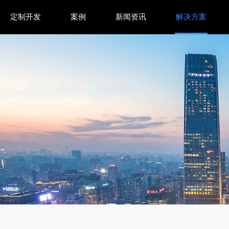
定制开发
案例
新闻资讯
解决方案
每日执行与五天保留策略